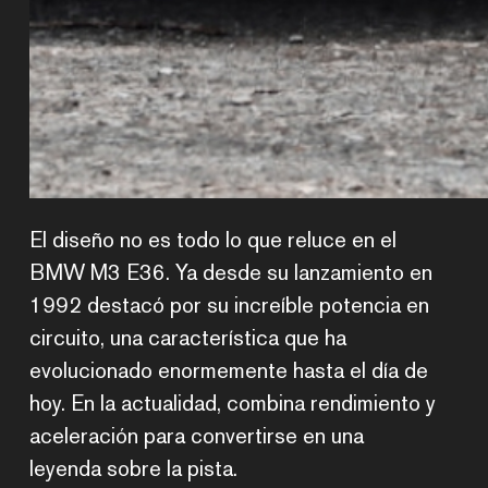
El diseño no es todo lo que reluce en el
BMW M3 E36. Ya desde su lanzamiento en
1992 destacó por su increíble potencia en
circuito, una característica que ha
evolucionado enormemente hasta el día de
hoy. En la actualidad, combina rendimiento y
aceleración para convertirse en una
leyenda sobre la pista.