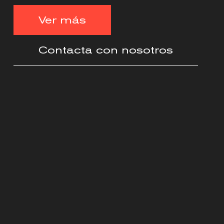
Ver más
Contacta con nosotros