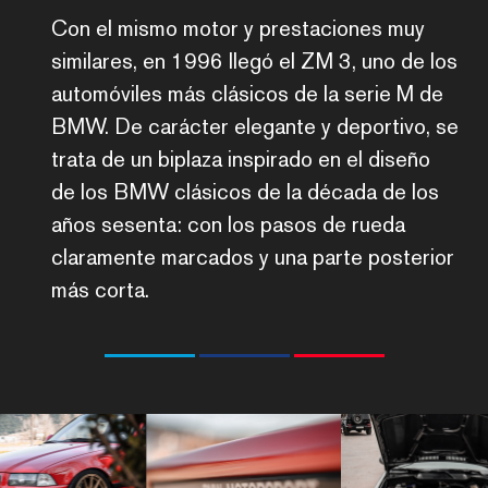
Con el mismo motor y prestaciones muy
similares, en 1996 llegó el ZM 3, uno de los
automóviles más clásicos de la serie M de
BMW. De carácter elegante y deportivo, se
trata de un biplaza inspirado en el diseño
de los BMW clásicos de la década de los
años sesenta: con los pasos de rueda
claramente marcados y una parte posterior
más corta.