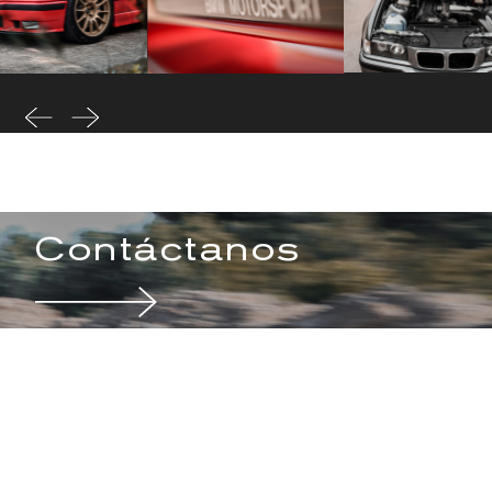
Contáctanos
¿NECESITAS