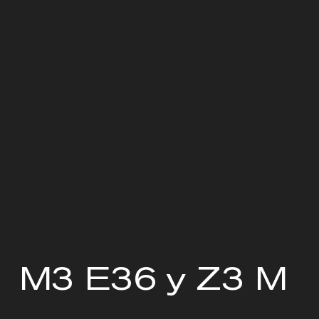
M3 E36 y Z3 M